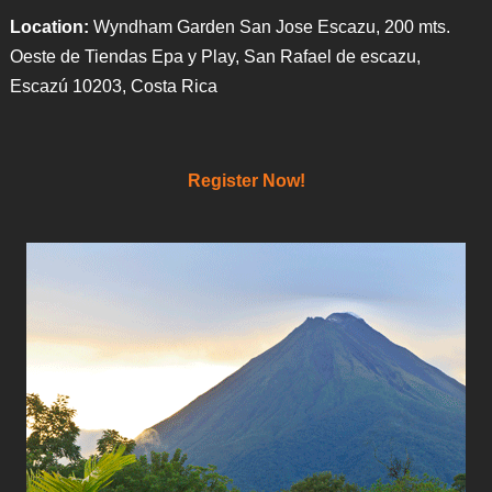
Location:
Wyndham Garden San Jose Escazu, 200 mts.
Oeste de Tiendas Epa y Play, San Rafael de escazu,
Escazú 10203, Costa Rica
Register Now!