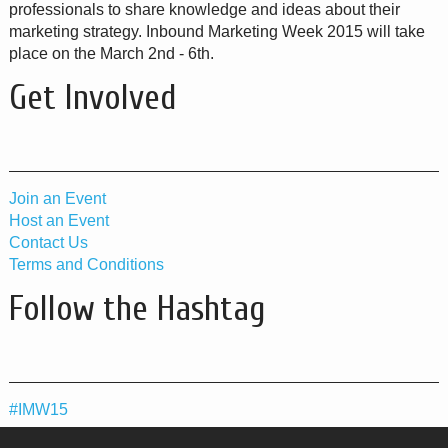
professionals to share knowledge and ideas about their
marketing strategy. Inbound Marketing Week 2015 will take
place on the March 2nd - 6th.
Get Involved
Join an Event
Host an Event
Contact Us
Terms and Conditions
Follow the Hashtag
#IMW15