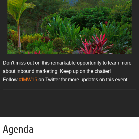
Don't miss out on this remarkable opportunity to learn more
about inbound marketing! Keep up on the chatter!
Follow
#IMW15
on Twitter for more updates on this event.
Agenda