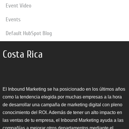
Event Video
Events
Default HubSpot Blog
Costa Rica
El Inbound Marketing se ha posicionado en los últimos años
como la tendencia elegida por muchas empresas a la hora
de desarrollar una campaña de marketing digital con pleno
conocimiento del ROI. Además de tener un alto impacto en
las ventas de tu empresa, el Inbound Marketing ayuda a las
compañías a mejorar otros departamentos mediante el