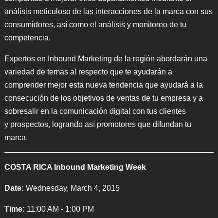
análisis meticuloso de las interacciones de la marca con sus
consumidores, así como el análisis y monitoreo de tu
competencia.
Expertos en Inbound Marketing de la región abordarán una
variedad de temas al respecto que te ayudarán a
comprender mejor esta nueva tendencia que ayudará a la
consecución de los objetivos de ventas de tu empresa y a
sobresalir en la comunicación digital con tus clientes
y prospectos, logrando así promotores que difundan tu
marca.
COSTA RICA Inbound Marketing Week
Date:
Wednesday, March 4, 2015
Time:
11:00 AM - 1:00 PM