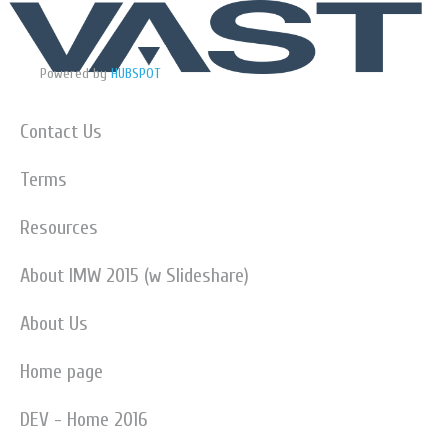
Powered by
HUBSPOT
Contact Us
Terms
Resources
About IMW 2015 (w Slideshare)
About Us
Home page
DEV - Home 2016