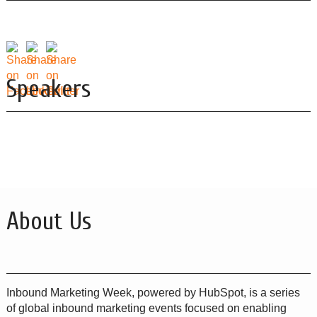
Speakers
About Us
Inbound Marketing Week, powered by HubSpot, is a series
of global inbound marketing events focused on enabling